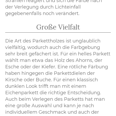
Strahlen reagiert und sich die Farbe nach
der Verlegung durch Lichteinfall
gegebenenfalls noch verändert.
Große Vielfalt
Die Art des Parkettholzes ist unglaublich
vielfältig, wodurch auch die Farbgebung
sehr breit gefächert ist. Für ein helles Parkett
wählt man etwa das Holz des Ahorns, der
Esche oder der Kiefer. Eine rötliche Färbung
haben hingegen die Parkettdielen der
Kirsche oder Buche. Für einen klassisch
dunklen Look trifft man mit einem
Eichenparkett die richtige Entscheidung.
Auch beim Verlegen des Parketts hat man
eine große Auswahl und kann je nach
individuellem Geschmack und auch der