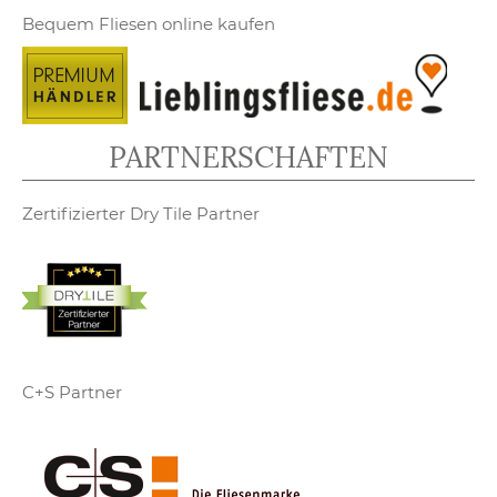
Bequem Fliesen online kaufen
PARTNERSCHAFTEN
Zertifizierter Dry Tile Partner
C+S Partner