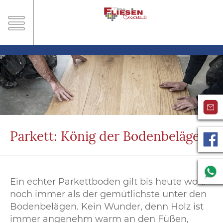
Parkett: König der Bodenbeläge
Ein echter Parkettboden gilt bis heute wohl
noch immer als der gemütlichste unter den
Bodenbelägen. Kein Wunder, denn Holz ist
immer angenehm warm an den Füßen,