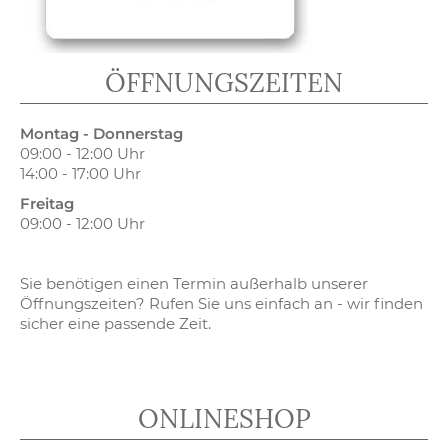
ÖFFNUNGSZEITEN
Montag - Donnerstag
09:00 - 12:00 Uhr
14:00 - 17:00 Uhr
Freitag
09:00 - 12:00 Uhr
Sie benötigen einen Termin außerhalb unserer
Öffnungszeiten? Rufen Sie uns einfach an - wir finden
sicher eine passende Zeit.
ONLINESHOP