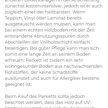
zunächst kostenintensiver, jedoch ist er auch
zugleich einer der haltbarsten. Wenn
Teppich, Vinyl oder Laminat bereits
ausgetauscht werden müssen, kann man
bei einem echten Holzboden mit der Zeit
entstandene Abnutzungsspuren durch
Abschleifen der Vollholzschicht einfach
beseitigen. Bei guter Pflege kann man sich
somit eine lange Zeit an seinem Boden
erfreuen. Parkett ist zudem ein sehr
wohngesunder Boden aus nachwachsenden
Rohstoffen, der keine Schadstoffe
ausdünstet und auch für Allergiker bestens
geeignet ist.
Beim Kauf des Parketts sollte jedoch
beachtet werden, dass das Holz auf UV-