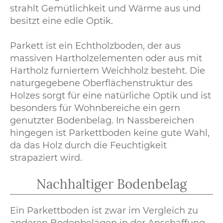
strahlt Gemütlichkeit und Wärme aus und
besitzt eine edle Optik.
Parkett ist ein Echtholzboden, der aus
massiven Hartholzelementen oder aus mit
Hartholz furniertem Weichholz besteht. Die
naturgegebene Oberflächenstruktur des
Holzes sorgt für eine natürliche Optik und ist
besonders für Wohnbereiche ein gern
genutzter Bodenbelag. In Nassbereichen
hingegen ist Parkettboden keine gute Wahl,
da das Holz durch die Feuchtigkeit
strapaziert wird.
Nachhaltiger Bodenbelag
Ein Parkettboden ist zwar im Vergleich zu
anderen Bodenbelägen in der Anschaffung