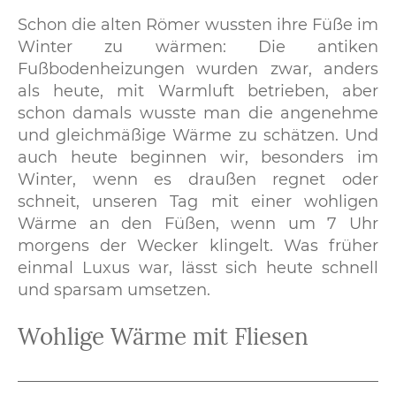
Schon die alten Römer wussten ihre Füße im
Winter zu wärmen: Die antiken
Fußbodenheizungen wurden zwar, anders
als heute, mit Warmluft betrieben, aber
schon damals wusste man die angenehme
und gleichmäßige Wärme zu schätzen. Und
auch heute beginnen wir, besonders im
Winter, wenn es draußen regnet oder
schneit, unseren Tag mit einer wohligen
Wärme an den Füßen, wenn um 7 Uhr
morgens der Wecker klingelt. Was früher
einmal Luxus war, lässt sich heute schnell
und sparsam umsetzen.
Wohlige Wärme mit Fliesen