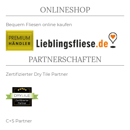
ONLINESHOP
Bequem Fliesen online kaufen
PARTNERSCHAFTEN
Zertifizierter Dry Tile Partner
C+S Partner