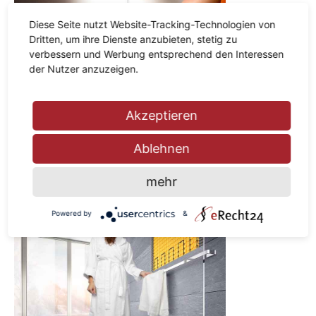
Diese Seite nutzt Website-Tracking-Technologien von
Dritten, um ihre Dienste anzubieten, stetig zu
verbessern und Werbung entsprechend den Interessen
der Nutzer anzuzeigen.
Akzeptieren
Ablehnen
mehr
Powered by
&