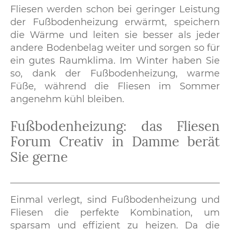
Fliesen werden schon bei geringer Leistung
der Fußbodenheizung erwärmt, speichern
die Wärme und leiten sie besser als jeder
andere Bodenbelag weiter und sorgen so für
ein gutes Raumklima. Im Winter haben Sie
so, dank der Fußbodenheizung, warme
Füße, während die Fliesen im Sommer
angenehm kühl bleiben.
Fußbodenheizung: das Fliesen
Forum Creativ in Damme berät
Sie gerne
Einmal verlegt, sind Fußbodenheizung und
Fliesen die perfekte Kombination, um
sparsam und effizient zu heizen. Da die