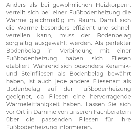
Anders als bei gewöhnlichen Heizkörpern,
verteilt sich bei einer Fußbodenheizung die
Wärme gleichmäßig im Raum. Damit sich
die Wärme besonders effizient und schnell
verteilen kann, muss der Bodenbelag
sorgfältig ausgewählt werden. Als perfekter
Bodenbelag in Verbindung mit einer
Fußbodenheizung haben sich Fliesen
etabliert. Während sich besonders Keramik-
und Steinfliesen als Bodenbelag bewährt
haben, ist auch jede andere Fliesenart als
Bodenbelag auf der Fußbodenheizung
geeignet, da Fliesen eine hervorragende
Wärmeleitfähigkeit haben. Lassen Sie sich
vor Ort in Damme von unseren Fachberatern
über die passenden Fliesen für Ihre
Fußbodenheizung informieren.