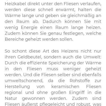
Heizkabel direkt unter den Fliesen verlaufen,
werden diese schnell erwärmt, halten die
Wärme lange und geben sie gleichmäßig an
den Raum ab. Dadurch können Sie mit
wenig Energie einen Raum lange heizen.
Zudem können Sie genau festlegen, welche
Bereiche geheizt werden sollen.
So schont diese Art des Heizens nicht nur
ihren Geldbeutel, sondern auch die Umwelt:
Durch die effiziente Speicherung der Wärme
in den Fliesen muss weniger geheizt
werden. Und die Fliesen selber sind ebenfalls
umweltschonend, da die Rohstoffe zur
Herstellung von keramischen Fliesen
regional und ohne großen Eingriff in die
Natur gewonnen werden. Zudem sind
Fliesen äußerst pflegeleicht und robust, was