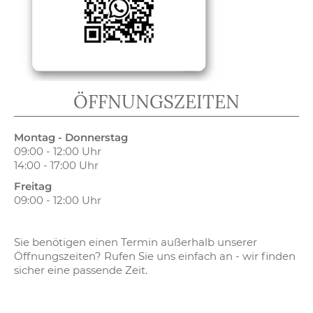
ÖFFNUNGSZEITEN
Montag - Donnerstag
09:00 - 12:00 Uhr
14:00 - 17:00 Uhr
Freitag
09:00 - 12:00 Uhr
Sie benötigen einen Termin außerhalb unserer
Öffnungszeiten? Rufen Sie uns einfach an - wir finden
sicher eine passende Zeit.