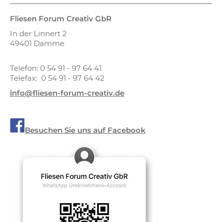
Fliesen Forum Creativ GbR
In der Linnert 2
49401 Damme
Telefon: 0 54 91 - 97 64 41
Telefax: 0 54 91 - 97 64 42
info@fliesen-forum-creativ.de
Besuchen Sie uns auf Facebook