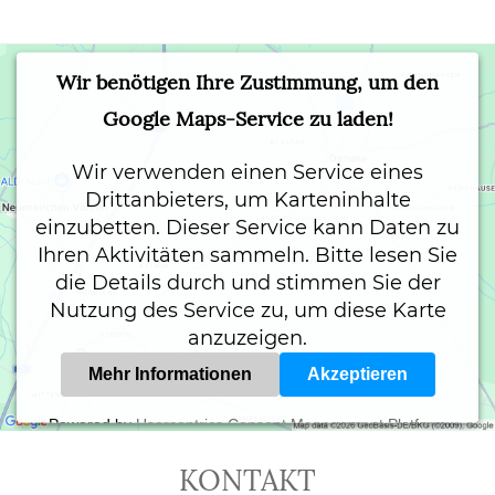
Wir benötigen Ihre Zustimmung, um den
Google Maps-Service zu laden!
Wir verwenden einen Service eines
Drittanbieters, um Karteninhalte
einzubetten. Dieser Service kann Daten zu
Ihren Aktivitäten sammeln. Bitte lesen Sie
die Details durch und stimmen Sie der
Nutzung des Service zu, um diese Karte
anzuzeigen.
Mehr Informationen
Akzeptieren
Powered by
Usercentrics Consent Management Platform
KONTAKT