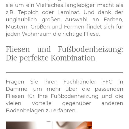
sie um ein Vielfaches langlebiger macht als
z.B. Teppich oder Laminat. Und dank der
unglaublich großen Auswahl an Farben,
Mustern, Größen und Formen findet sich für
jeden Wohnraum die richtige Fliese.
Fliesen und Fußbodenheizung:
Die perfekte Kombination
Fragen Sie Ihren Fachhändler FFC in
Damme, um mehr über die passenden
Fliesen für Ihre Fußbodenheizung und die
vielen Vorteile gegenüber anderen
Bodenbelägen zu erfahren.