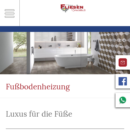
Fußbodenheizung
Luxus für die Füße