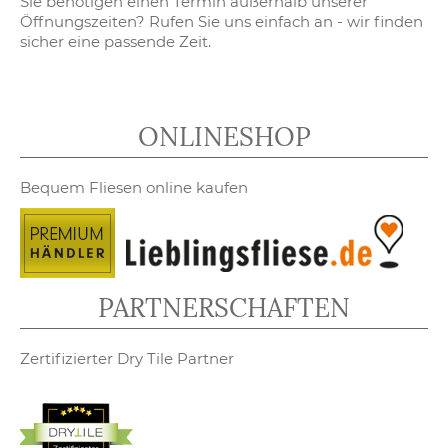
Sie benötigen einen Termin außerhalb unserer
Öffnungszeiten? Rufen Sie uns einfach an - wir finden
sicher eine passende Zeit.
ONLINESHOP
Bequem Fliesen online kaufen
PARTNERSCHAFTEN
Zertifizierter Dry Tile Partner