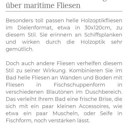
über maritime Fliesen
Besonders toll passen helle Holzoptikfliesen
im Dielenformat, etwa in 30x120cm, zu
diesem Stil. Sie erinnern an Schiffsplanken
und wirken durch die Holzoptik sehr
gemütlich.
Doch auch andere Fliesen verhelfen diesem
Stil zu seiner Wirkung. Kombinieren Sie im
Bad helle Fliesen an Wänden und Boden mit
Fliesen in Fischschuppenform in
verschiedenen Blautönen im Duschbereich.
Das verleiht Ihrem Bad eine frische Brise, die
sich mit ein paar kleinen Accessoires, wie
etwa ein paar Muscheln, oder Seife in
Fischform, noch verstärken lässt.