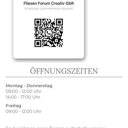
ÖFFNUNGSZEITEN
Montag - Donnerstag
09:00 - 12:00 Uhr
14:00 - 17:00 Uhr
Freitag
09:00 - 12:00 Uhr