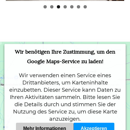
Wir benötigen Ihre Zustimmung, um den
Google Maps-Service zu laden!
Wir verwenden einen Service eines
Drittanbieters, um Karteninhalte
einzubetten. Dieser Service kann Daten zu
Ihren Aktivitäten sammeln. Bitte lesen Sie
die Details durch und stimmen Sie der
Nutzung des Service zu, um diese Karte
anzuzeigen.
Mehr Informationen
Akzeptieren