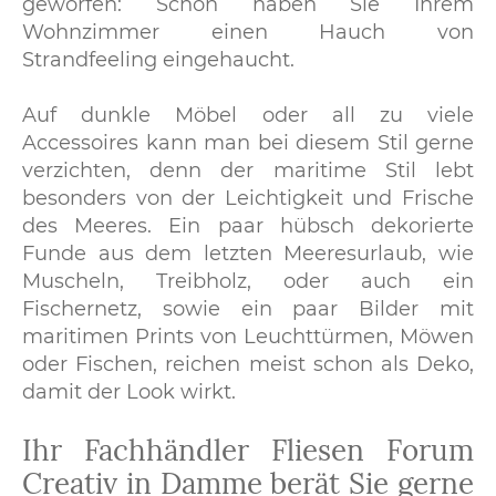
geworfen: Schon haben Sie Ihrem
Wohnzimmer einen Hauch von
Strandfeeling eingehaucht.
Auf dunkle Möbel oder all zu viele
Accessoires kann man bei diesem Stil gerne
verzichten, denn der maritime Stil lebt
besonders von der Leichtigkeit und Frische
des Meeres. Ein paar hübsch dekorierte
Funde aus dem letzten Meeresurlaub, wie
Muscheln, Treibholz, oder auch ein
Fischernetz, sowie ein paar Bilder mit
maritimen Prints von Leuchttürmen, Möwen
oder Fischen, reichen meist schon als Deko,
damit der Look wirkt.
Ihr Fachhändler Fliesen Forum
Creativ in Damme berät Sie gerne