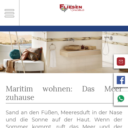
Maritim wohnen: Das Meer
zuhause
Sand an den Füßen, Meeresduft in der Nase
und die Sonne auf der Haut. Wenn der
Sommer kommt, ruft das Meer und der