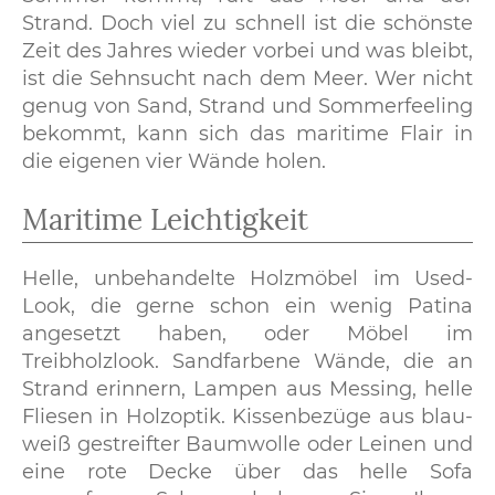
Strand. Doch viel zu schnell ist die schönste
Zeit des Jahres wieder vorbei und was bleibt,
ist die Sehnsucht nach dem Meer. Wer nicht
genug von Sand, Strand und Sommerfeeling
bekommt, kann sich das maritime Flair in
die eigenen vier Wände holen.
Maritime Leichtigkeit
Helle, unbehandelte Holzmöbel im Used-
Look, die gerne schon ein wenig Patina
angesetzt haben, oder Möbel im
Treibholzlook. Sandfarbene Wände, die an
Strand erinnern, Lampen aus Messing, helle
Fliesen in Holzoptik. Kissenbezüge aus blau-
weiß gestreifter Baumwolle oder Leinen und
eine rote Decke über das helle Sofa