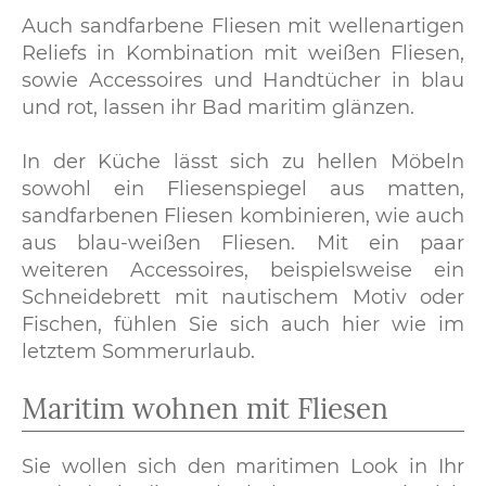
Auch sandfarbene Fliesen mit wellenartigen
Reliefs in Kombination mit weißen Fliesen,
sowie Accessoires und Handtücher in blau
und rot, lassen ihr Bad maritim glänzen.
In der Küche lässt sich zu hellen Möbeln
sowohl ein Fliesenspiegel aus matten,
sandfarbenen Fliesen kombinieren, wie auch
aus blau-weißen Fliesen. Mit ein paar
weiteren Accessoires, beispielsweise ein
Schneidebrett mit nautischem Motiv oder
Fischen, fühlen Sie sich auch hier wie im
letztem Sommerurlaub.
Maritim wohnen mit Fliesen
Sie wollen sich den maritimen Look in Ihr