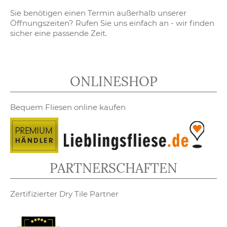
Sie benötigen einen Termin außerhalb unserer
Öffnungszeiten? Rufen Sie uns einfach an - wir finden
sicher eine passende Zeit.
ONLINESHOP
Bequem Fliesen online kaufen
PARTNERSCHAFTEN
Zertifizierter Dry Tile Partner