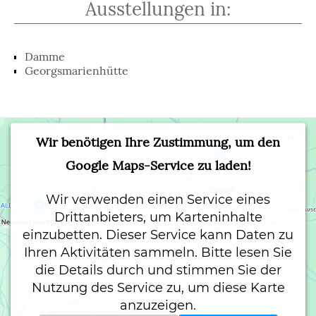
Ausstellungen in:
Navigation
Damme
überspringen
Georgsmarienhütte
Wir benötigen Ihre Zustimmung, um den
Google Maps-Service zu laden!
Wir verwenden einen Service eines
Drittanbieters, um Karteninhalte
einzubetten. Dieser Service kann Daten zu
Ihren Aktivitäten sammeln. Bitte lesen Sie
die Details durch und stimmen Sie der
Nutzung des Service zu, um diese Karte
anzuzeigen.