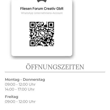
ÖFFNUNGSZEITEN
Montag - Donnerstag
09:00 - 12:00 Uhr
14:00 - 17:00 Uhr
Freitag
09:00 - 12:00 Uhr