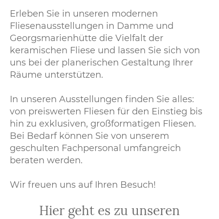
Erleben Sie in unseren modernen
Fliesenausstellungen in Damme und
Georgsmarienhütte die Vielfalt der
keramischen Fliese und lassen Sie sich von
uns bei der planerischen Gestaltung Ihrer
Räume unterstützen.
In unseren Ausstellungen finden Sie alles:
von preiswerten Fliesen für den Einstieg bis
hin zu exklusiven, großformatigen Fliesen.
Bei Bedarf können Sie von unserem
geschulten Fachpersonal umfangreich
beraten werden.
Wir freuen uns auf Ihren Besuch!
Hier geht es zu unseren