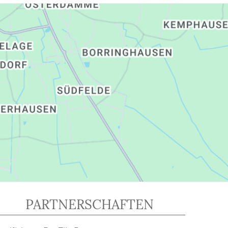
PARTNERSCHAFTEN