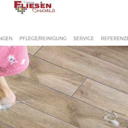
UNGEN
PFLEGE/REINIGUNG
SERVICE
REFERENZ