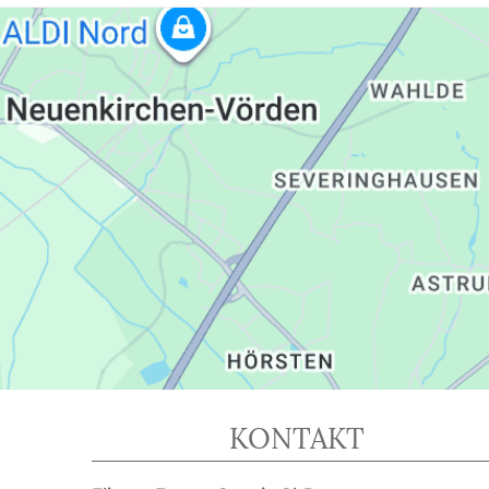
KONTAKT