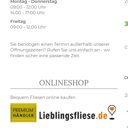
Montag - Donnerstag
Z
09:00 - 12:00 Uhr
14:00 - 17:00 Uhr
Freitag
09:00 - 12:00 Uhr
Sie benötigen einen Termin außerhalb unserer
C
Öffnungszeiten? Rufen Sie uns einfach an - wir
finden sicher eine passende Zeit.
ONLINESHOP
Z
Bequem Fliesen online kaufen