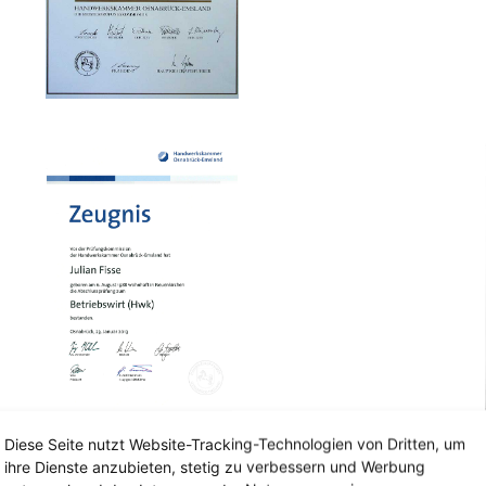
Diese Seite nutzt Website-Tracking-Technologien von Dritten, um
ihre Dienste anzubieten, stetig zu verbessern und Werbung