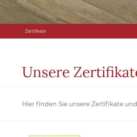
Zertifkate
Unsere Zertifikat
Hier finden Sie unsere Zertifikate u