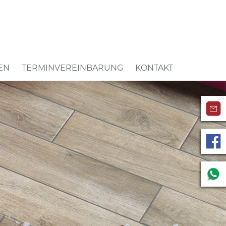
EN
TERMINVEREINBARUNG
KONTAKT