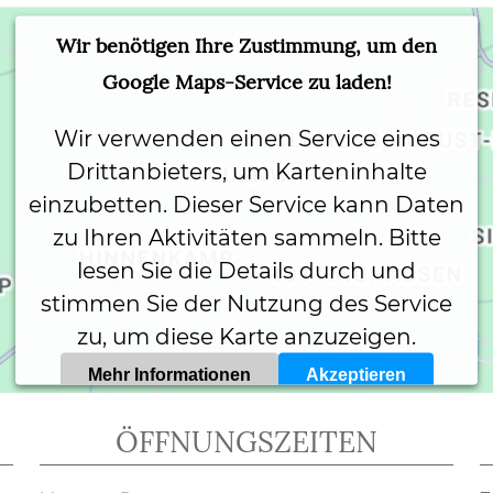
Wir benötigen Ihre Zustimmung, um den
Google Maps-Service zu laden!
Wir verwenden einen Service eines
Drittanbieters, um Karteninhalte
einzubetten. Dieser Service kann Daten
zu Ihren Aktivitäten sammeln. Bitte
lesen Sie die Details durch und
stimmen Sie der Nutzung des Service
zu, um diese Karte anzuzeigen.
Mehr Informationen
Akzeptieren
Powered by
Usercentrics Consent Management Platform
ÖFFNUNGSZEITEN