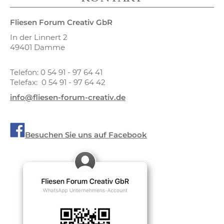
Fliesen Forum Creativ GbR
In der Linnert 2
49401 Damme
Telefon: 0 54 91 - 97 64 41
Telefax: 0 54 91 - 97 64 42
info@fliesen-forum-creativ.de
Besuchen Sie uns auf Facebook