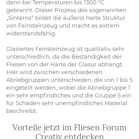
dann bei Temperaturen bis 1300 °C
gebrannt. Dieser Prozess des sogenannten
„Sinterns“ bildet die äußerst harte Struktur
von Feinsteinzeug und macht es extrem
widerstandsfähig.
Glasiertes Feinsteinzeug ist qualitativ sehr
unterschiedlich, da die Beständigkeit der
Fliesen von der Härte der Glasur abhängt.
Hier wird zwischen verschiedenen
Abriebgruppen unterschieden, die von 1 bis 5
eingeteilt werden, wobei die Abriebgruppe 1
ein sehr empfindliches und die Gruppe 5 ein
für Schäden sehr unempfindliches Material
beschreibt.
Vorteile jetzt im Fliesen Forum
Creativ entdecken