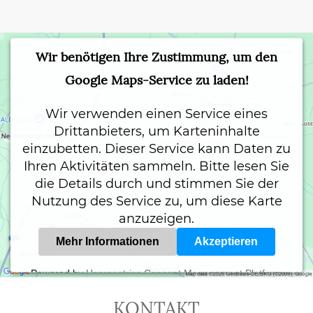
Wir benötigen Ihre Zustimmung, um den
Google Maps-Service zu laden!
Wir verwenden einen Service eines
Drittanbieters, um Karteninhalte
einzubetten. Dieser Service kann Daten zu
Ihren Aktivitäten sammeln. Bitte lesen Sie
die Details durch und stimmen Sie der
Nutzung des Service zu, um diese Karte
anzuzeigen.
Mehr Informationen
Akzeptieren
Powered by
Usercentrics Consent Management Platform
KONTAKT