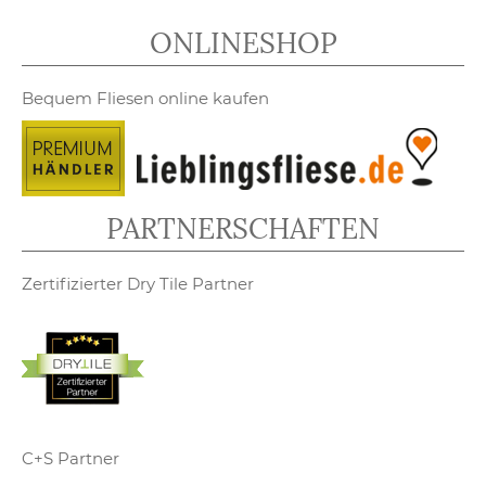
ONLINESHOP
Bequem Fliesen online kaufen
PARTNERSCHAFTEN
Zertifizierter Dry Tile Partner
C+S Partner