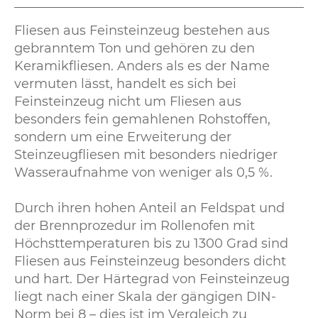
Fliesen aus Feinsteinzeug bestehen aus
gebranntem Ton und gehören zu den
Keramikfliesen. Anders als es der Name
vermuten lässt, handelt es sich bei
Feinsteinzeug nicht um Fliesen aus
besonders fein gemahlenen Rohstoffen,
sondern um eine Erweiterung der
Steinzeugfliesen mit besonders niedriger
Wasseraufnahme von weniger als 0,5 %.
Durch ihren hohen Anteil an Feldspat und
der Brennprozedur im Rollenofen mit
Höchsttemperaturen bis zu 1300 Grad sind
Fliesen aus Feinsteinzeug besonders dicht
und hart. Der Härtegrad von Feinsteinzeug
liegt nach einer Skala der gängigen DIN-
Norm bei 8 – dies ist im Vergleich zu