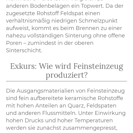
anderen Bodenbelägen ein Topwert. Da der
zugesetzte Rohstoff Feldspat einen
verhältnismäßig niedrigen Schmelzpunkt
aufweist, kommt es beim Brennen zu einer
nahezu vollständigen Sinterung ohne offene
Poren – zumindest in der oberen
Sinterschicht.
Exkurs: Wie wird Feinsteinzeug
produziert?
Die Ausgangsmaterialien von Feinsteinzeug
sind fein aufbereitete keramische Rohstoffe
mit hohen Anteilen an Quarz, Feldspaten
und anderen Flussmitteln. Unter Einwirkung
hohen Drucks und hoher Temperaturen
werden sie zunächst zusammengepresst,