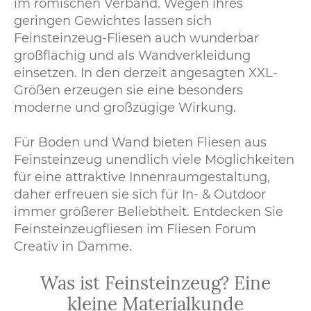
im römischen Verband. Wegen ihres
geringen Gewichtes lassen sich
Feinsteinzeug-Fliesen auch wunderbar
großflächig und als Wandverkleidung
einsetzen. In den derzeit angesagten XXL-
Größen erzeugen sie eine besonders
moderne und großzügige Wirkung.
Für Boden und Wand bieten Fliesen aus
Feinsteinzeug unendlich viele Möglichkeiten
für eine attraktive Innenraumgestaltung,
daher erfreuen sie sich für In- & Outdoor
immer größerer Beliebtheit. Entdecken Sie
Feinsteinzeugfliesen im Fliesen Forum
Creativ in Damme.
Was ist Feinsteinzeug? Eine
kleine Materialkunde