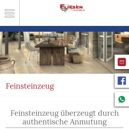
Feinsteinzeug
Feinsteinzeug überzeugt durch
authentische Anmutung