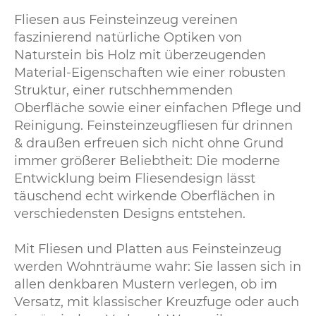
Fliesen aus Feinsteinzeug vereinen
faszinierend natürliche Optiken von
Naturstein bis Holz mit überzeugenden
Material-Eigenschaften wie einer robusten
Struktur, einer rutschhemmenden
Oberfläche sowie einer einfachen Pflege und
Reinigung. Feinsteinzeugfliesen für drinnen
& draußen erfreuen sich nicht ohne Grund
immer größerer Beliebtheit: Die moderne
Entwicklung beim Fliesendesign lässt
täuschend echt wirkende Oberflächen in
verschiedensten Designs entstehen.
Mit Fliesen und Platten aus Feinsteinzeug
werden Wohnträume wahr: Sie lassen sich in
allen denkbaren Mustern verlegen, ob im
Versatz, mit klassischer Kreuzfuge oder auch