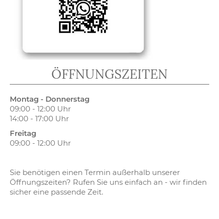
ÖFFNUNGSZEITEN
Montag - Donnerstag
09:00 - 12:00 Uhr
14:00 - 17:00 Uhr
Freitag
09:00 - 12:00 Uhr
Sie benötigen einen Termin außerhalb unserer
Öffnungszeiten? Rufen Sie uns einfach an - wir finden
sicher eine passende Zeit.